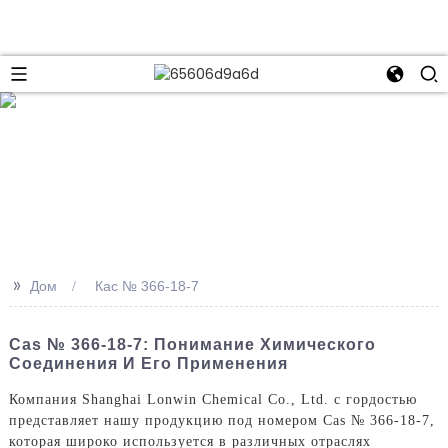
>>
Дом
Кас № 366-18-7
Cas № 366-18-7: Понимание Химического
Соединения И Его Применения
Компания Shanghai Lonwin Chemical Co., Ltd. с гордостью
представляет нашу продукцию под номером Cas № 366-18-7,
которая широко используется в различных отраслях