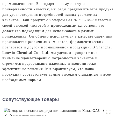
промышленности. Благодаря нашему опыту и
приверженности качеству, мы рады предложить этот продукт
для удовлетворения потребностей наших уважаемых
клиентов. Наш продукт с номером Cas № 366-18-7 известен
своей высокой чистотой и превосходным качеством, что
делает его подходящим для использовать в разных
приложениях. Он обычно используется в качестве сырья при
производстве различных химикатов, фармацевтических
препаратов и другой промышленной продукции. В Shanghai
Lonwin Chemical Co., Ltd. мы уделяем приоритетное
внимание удовлетворению потребностей клиентов и
стремимся предоставлять надежные и экономически
эффективные решения. Мы гарантируем, что наша
продукция соответствует самым высоким стандартам и всем
необходимым нормам.
Сопутствующие Товары