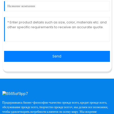
Send
Придерживаясь бизнес-философии «качество прежде всего, кредит прежде всего,
обслуживание прежде всего, творчество прежде всего», мы делаем все возможное,
чтобы удовлетворить потребности клиентов по всему миру. Мы искренне