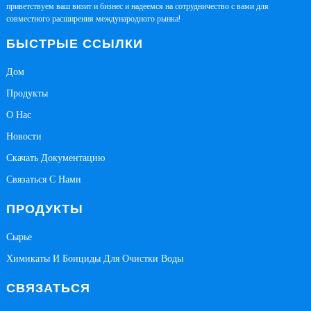
приветствуем ваш визит и бизнес и надеемся на сотрудничество с вами для
совместного расширения международного рынка!
БЫСТРЫЕ ССЫЛКИ
Дом
Продукты
О Нас
Новости
Скачать Документацию
Связаться С Нами
ПРОДУКТЫ
Сырье
Химикаты И Боициды Для Очистки Воды
СВЯЗАТЬСЯ