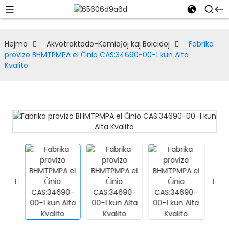
Hejmo
Akvotraktado-Kemiaĵoj kaj Boicidoj
Fabrika
provizo BHMTPMPA el Ĉinio CAS:34690-00-1 kun Alta
Kvalito