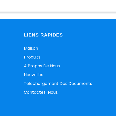
LIENS RAPIDES
Maison
Produits
À Propos De Nous
Nouvelles
Téléchargement Des Documents
Contactez-Nous