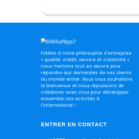
Fidèles à notre philosophie d'entreprise
« qualité, crédit, service et créativité »,
nous mettons tout en œuvre pour
répondre aux demandes de nos clients
du monde entier. Nous vous souhaitons
la bienvenue et nous réjouissons de
collaborer avec vous pour développer
ensemble nos activités à
l'international !
ENTRER EN CONTACT