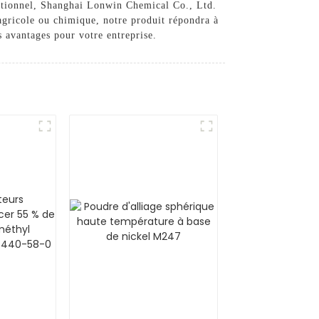
eptionnel, Shanghai Lonwin Chemical Co., Ltd.
 agricole ou chimique, notre produit répondra à
s avantages pour votre entreprise.