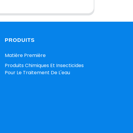
PRODUITS
Matière Première
Produits Chimiques Et Insecticides
Pour Le Traitement De L'eau