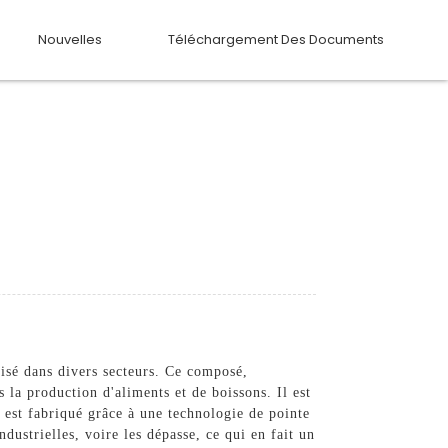
Nouvelles
Téléchargement Des Documents
isé dans divers secteurs. Ce composé,
a production d'aliments et de boissons. Il est
 est fabriqué grâce à une technologie de pointe
ndustrielles, voire les dépasse, ce qui en fait un