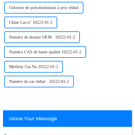
Chlorure de polyaluminium à prix réduit
Chine Cas n° 10222-01-2
Numéro de dossier OEM : 10222-01-2
Numéro CAS de haute qualité 10222-01-2
Meilleur Cas No.10222-01-2
Numéro de cas réduit : 10222-01-2
Leave Your Message