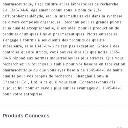
pharmaceutique, l'agriculture et les laboratoires de recherche.
Le 1345-04-6, également connu sous le nom de 2,3-
difluorobenzaldéhyde, est un intermédiaire clé dans la synthèse
de divers composés organiques. Reconnu pour sa grande pureté
et sa qualité exceptionnelle, il est idéal pour la production de
produits chimiques fins et pharmaceutiques. Notre entreprise
s'engage à fournir à ses clients des produits de qualité
supérieure, et le 1345-04-6 ne fait pas exception. Grâce à des
contrôles qualité stricts, vous pouvez être sûr que notre 1345-
04-6 répond aux normes industrielles les plus strictes. Que vous
recherchiez un fournisseur fiable pour vos besoins en fabrication
pharmaceutique ou que vous ayez besoin de 1345-04-6 de haute
qualité pour vos projets de recherche, Shanghai Lonwin
Chemical Co., Ltd. a ce qu'il vous faut. Contactez-nous dès
aujourd'hui pour en savoir plus sur les avantages du 1345-04-6
pour votre entreprise.
Produits Connexes