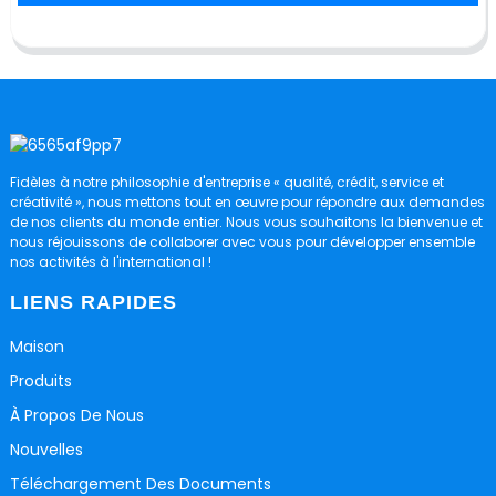
Fidèles à notre philosophie d'entreprise « qualité, crédit, service et
créativité », nous mettons tout en œuvre pour répondre aux demandes
de nos clients du monde entier. Nous vous souhaitons la bienvenue et
nous réjouissons de collaborer avec vous pour développer ensemble
nos activités à l'international !
LIENS RAPIDES
Maison
Produits
À Propos De Nous
Nouvelles
Téléchargement Des Documents