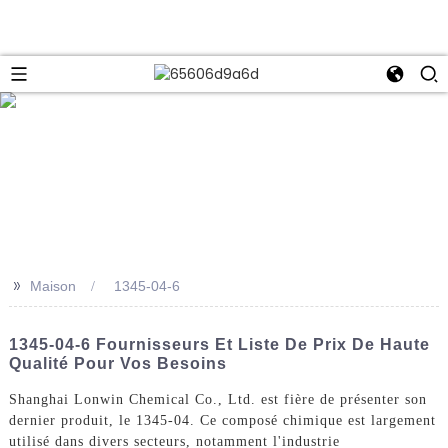
e
>>
Maison
1345-04-6
1345-04-6 Fournisseurs Et Liste De Prix De Haute
Qualité Pour Vos Besoins
Shanghai Lonwin Chemical Co., Ltd. est fière de présenter son
dernier produit, le 1345-04. Ce composé chimique est largement
utilisé dans divers secteurs, notamment l'industrie