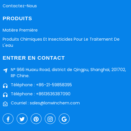
Contactez-Nous
PRODUITS
Matière Première
Produits Chimiques Et Insecticides Pour Le Traitement De
L'eau
ENTRER EN CONTACT
N° 966 Huaxu Road, district de Qingpu, Shanghai, 201702,
RP Chine.
Téléphone : +86-21-59858395
Téléphone : +8613636387090
Courriel : sales@lonwinchem.com