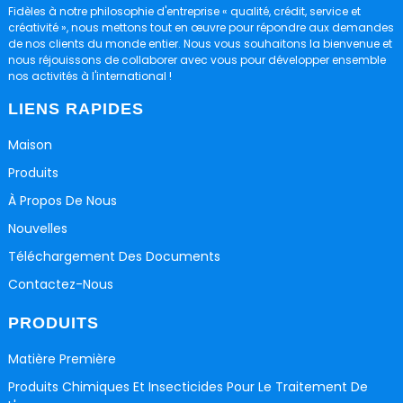
Fidèles à notre philosophie d'entreprise « qualité, crédit, service et
créativité », nous mettons tout en œuvre pour répondre aux demandes
de nos clients du monde entier. Nous vous souhaitons la bienvenue et
nous réjouissons de collaborer avec vous pour développer ensemble
nos activités à l'international !
LIENS RAPIDES
Maison
Produits
À Propos De Nous
Nouvelles
Téléchargement Des Documents
Contactez-Nous
PRODUITS
Matière Première
Produits Chimiques Et Insecticides Pour Le Traitement De