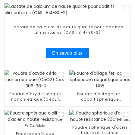
Lactate de calcium de haute qualité pour additifs
alimentaires (CAS : 814-80-2)
En savoir plus
Poudre d'oxyde cérique
Poudre d'alliage fer-
nanométrique (CeO2)
cobalt sphérique
CAS 1306-38-3
magnétique doux 1J85
Poudre sphérique d'acier
haute résistance
Poudre sphérique