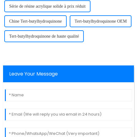
Série de résine acrylique solide à prix réduit
Chine Tert-butylhydroquinone
Tert-butylhydroquinone OEM
Tert-butylhydroquinone de haute qualité
Leave Your Message