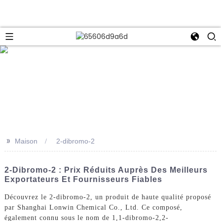
e
>>
Maison
2-dibromo-2
2-Dibromo-2 : Prix Réduits Auprès Des Meilleurs
Exportateurs Et Fournisseurs Fiables
Découvrez le 2-dibromo-2, un produit de haute qualité proposé
par Shanghai Lonwin Chemical Co., Ltd. Ce composé,
également connu sous le nom de 1,1-dibromo-2,2-