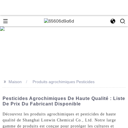
e
>>
Maison
Produits agrochimiques Pesticides
Pesticides Agrochimiques De Haute Qualité : Liste
De Prix Du Fabricant Disponible
Découvrez les produits agrochimiques et pesticides de haute
qualité de Shanghai Lonwin Chemical Co., Ltd. Notre large
gamme de produits est conçue pour protéger les cultures et