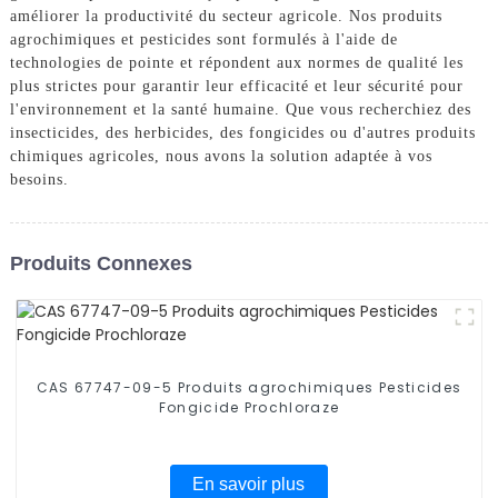
améliorer la productivité du secteur agricole. Nos produits
agrochimiques et pesticides sont formulés à l'aide de
technologies de pointe et répondent aux normes de qualité les
plus strictes pour garantir leur efficacité et leur sécurité pour
l'environnement et la santé humaine. Que vous recherchiez des
insecticides, des herbicides, des fongicides ou d'autres produits
chimiques agricoles, nous avons la solution adaptée à vos
besoins.
Produits Connexes
CAS 67747-09-5 Produits agrochimiques Pesticides
Fongicide Prochloraze
En savoir plus