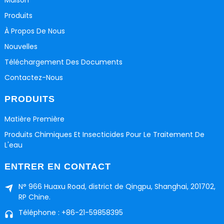
Produits
À Propos De Nous
Nouvelles
Téléchargement Des Documents
Contactez-Nous
PRODUITS
Matière Première
Produits Chimiques Et Insecticides Pour Le Traitement De
L'eau
ENTRER EN CONTACT
N° 966 Huaxu Road, district de Qingpu, Shanghai, 201702,
RP Chine.
Téléphone : +86-21-59858395