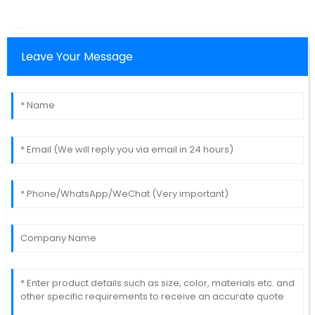
Leave Your Message