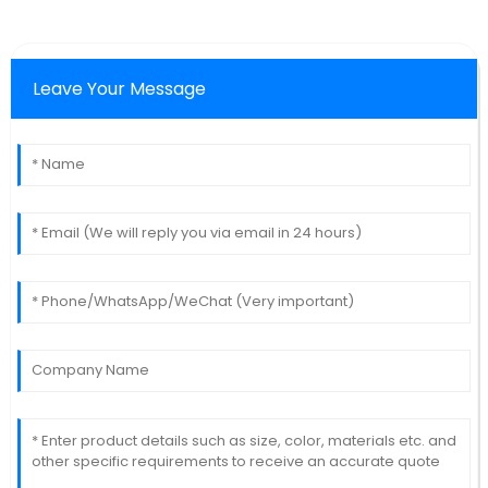
Leave Your Message