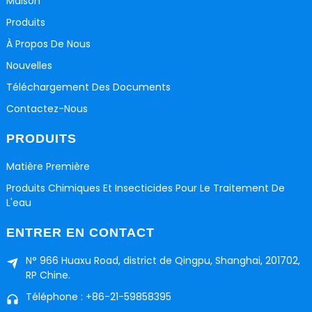
Maison
Produits
À Propos De Nous
Nouvelles
Téléchargement Des Documents
Contactez-Nous
PRODUITS
Matière Première
Produits Chimiques Et Insecticides Pour Le Traitement De
L'eau
ENTRER EN CONTACT
N° 966 Huaxu Road, district de Qingpu, Shanghai, 201702,
RP Chine.
Téléphone : +86-21-59858395