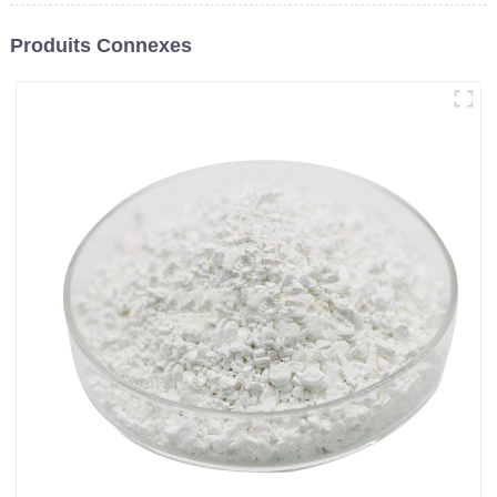
Produits Connexes