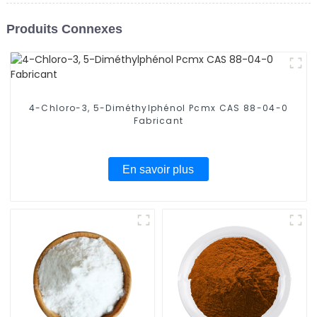
Produits Connexes
4-Chloro-3, 5-Diméthylphénol Pcmx CAS 88-04-0
Fabricant
En savoir plus