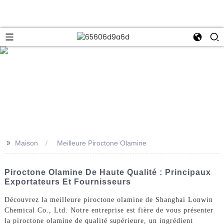
e
>>
Maison
Meilleure Piroctone Olamine
Piroctone Olamine De Haute Qualité : Principaux
Exportateurs Et Fournisseurs
Découvrez la meilleure piroctone olamine de Shanghai Lonwin
Chemical Co., Ltd. Notre entreprise est fière de vous présenter
la piroctone olamine de qualité supérieure, un ingrédient