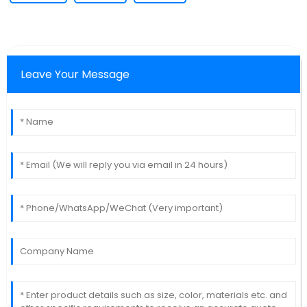
Leave Your Message