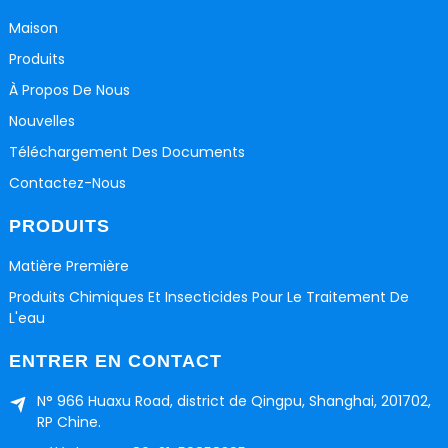
Maison
Produits
À Propos De Nous
Nouvelles
Téléchargement Des Documents
Contactez-Nous
PRODUITS
Matière Première
Produits Chimiques Et Insecticides Pour Le Traitement De
L'eau
ENTRER EN CONTACT
N° 966 Huaxu Road, district de Qingpu, Shanghai, 201702,
RP Chine.