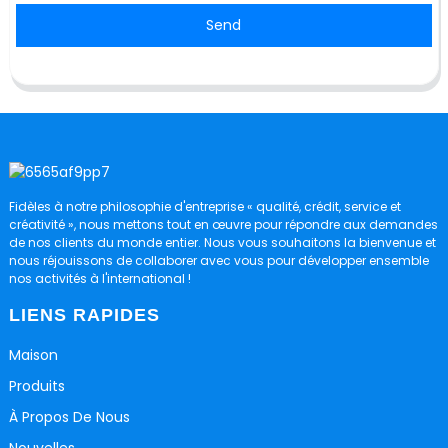
Send
Fidèles à notre philosophie d'entreprise « qualité, crédit, service et
créativité », nous mettons tout en œuvre pour répondre aux demandes
de nos clients du monde entier. Nous vous souhaitons la bienvenue et
nous réjouissons de collaborer avec vous pour développer ensemble
nos activités à l'international !
LIENS RAPIDES
Maison
Produits
À Propos De Nous
Nouvelles