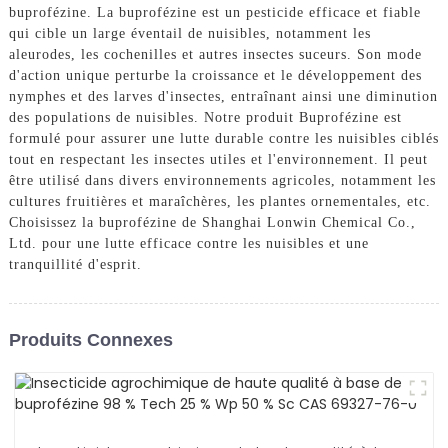
buprofézine. La buprofézine est un pesticide efficace et fiable
qui cible un large éventail de nuisibles, notamment les
aleurodes, les cochenilles et autres insectes suceurs. Son mode
d'action unique perturbe la croissance et le développement des
nymphes et des larves d'insectes, entraînant ainsi une diminution
des populations de nuisibles. Notre produit Buprofézine est
formulé pour assurer une lutte durable contre les nuisibles ciblés
tout en respectant les insectes utiles et l'environnement. Il peut
être utilisé dans divers environnements agricoles, notamment les
cultures fruitières et maraîchères, les plantes ornementales, etc.
Choisissez la buprofézine de Shanghai Lonwin Chemical Co.,
Ltd. pour une lutte efficace contre les nuisibles et une
tranquillité d'esprit.
Produits Connexes