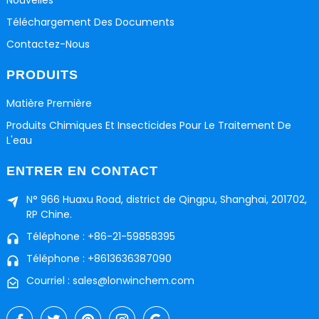
Téléchargement Des Documents
Contactez-Nous
PRODUITS
Matière Première
Produits Chimiques Et Insecticides Pour Le Traitement De
L'eau
ENTRER EN CONTACT
N° 966 Huaxu Road, district de Qingpu, Shanghai, 201702,
RP Chine.
Téléphone : +86-21-59858395
Téléphone : +8613636387090
Courriel : sales@lonwinchem.com