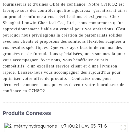
fournisseurs et d'usines OEM de confiance. Notre C7H8O2 est
fabriqué sous des contrôles qualité rigoureux, garantissant ainsi
un produit conforme à vos spécifications et exigences. Chez
Shanghai Lonwin Chemical Co., Ltd., nous comprenons qu'un
approvisionnement fiable est crucial pour vos opérations. C'est
pourquoi nous privilégions la création de partenariats solides
avec nos clients et proposons des solutions flexibles adaptées à
vos besoins spécifiques. Que vous ayez besoin de commandes
groupées ou de formulations spécialisées, nous sommes là pour
vous accompagner. Avec nous, vous bénéficiez de prix
compétitifs, d'un excellent service client et d'une livraison
rapide. Laissez-nous vous accompagner dès aujourd'hui pour
optimiser votre offre de produits ! Contactez-nous pour
découvrir comment nous pouvons devenir votre fournisseur de
confiance en C7H8O2.
Produits Connexes