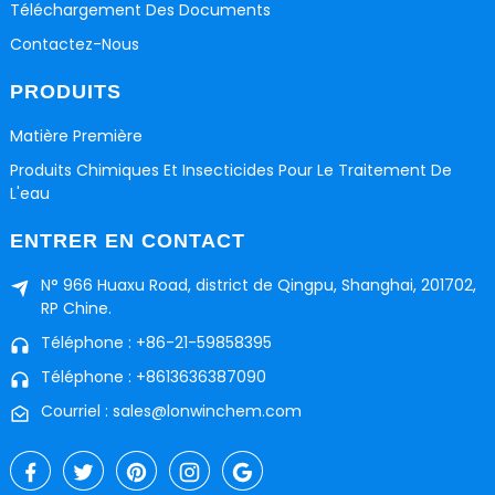
Téléchargement Des Documents
Contactez-Nous
PRODUITS
Matière Première
Produits Chimiques Et Insecticides Pour Le Traitement De
L'eau
ENTRER EN CONTACT
N° 966 Huaxu Road, district de Qingpu, Shanghai, 201702,
RP Chine.
Téléphone : +86-21-59858395
Téléphone : +8613636387090
Courriel : sales@lonwinchem.com