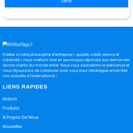
Send
Fidèles à notre philosophie d'entreprise « qualité, crédit, service et
créativité », nous mettons tout en œuvre pour répondre aux demandes
de nos clients du monde entier. Nous vous souhaitons la bienvenue et
nous réjouissons de collaborer avec vous pour développer ensemble
nos activités à l'international !
LIENS RAPIDES
Maison
Produits
À Propos De Nous
Nouvelles