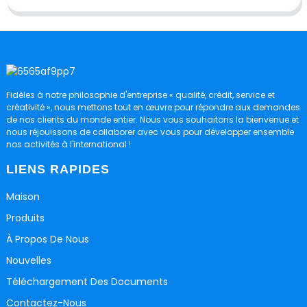
Fidèles à notre philosophie d'entreprise « qualité, crédit, service et
créativité », nous mettons tout en œuvre pour répondre aux demandes
de nos clients du monde entier. Nous vous souhaitons la bienvenue et
nous réjouissons de collaborer avec vous pour développer ensemble
nos activités à l'international !
LIENS RAPIDES
Maison
Produits
À Propos De Nous
Nouvelles
Téléchargement Des Documents
Contactez-Nous