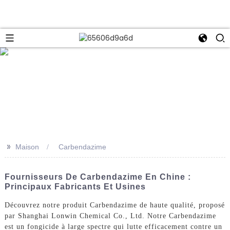
e
>>
Maison
Carbendazime
Fournisseurs De Carbendazime En Chine :
Principaux Fabricants Et Usines
Découvrez notre produit Carbendazime de haute qualité, proposé
par Shanghai Lonwin Chemical Co., Ltd. Notre Carbendazime
est un fongicide à large spectre qui lutte efficacement contre un