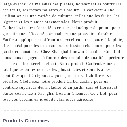
large éventail de maladies des plantes, notamment la pourriture
des fruits, les taches foliaires et l'oïdium. Il convient à une
utilisation sur une variété de cultures, telles que les fruits, les
légumes et les plantes ornementales. Notre produit
Carbendazime est formulé avec une technologie de pointe pour
garantir une efficacité maximale et une protection durable.
Facile à appliquer et offrant une excellente résistance à la pluie,
il est idéal pour les cultivateurs professionnels comme pour les
jardiniers amateurs. Chez Shanghai Lonwin Chemical Co., Ltd.,
nous nous engageons à fournir des produits de qualité supérieure
et un excellent service client. Notre produit Carbendazime est
fabriqué selon les normes les plus strictes et soumis à des
contrôles qualité rigoureux pour garantir sa fiabilité et sa
sécurité. Choisissez notre produit Carbendazime pour un
contrôle supérieur des maladies et un jardin sain et florissant.
Faites confiance à Shanghai Lonwin Chemical Co., Ltd. pour
tous vos besoins en produits chimiques agricoles.
Produits Connexes