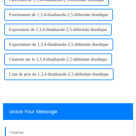
Fournisseurs de 1,3,4-thiadiazole-2,5-dithiolate disodique
Exportateur de 1,3,4-thiadiazole-2,5-dithiolate disodique
Exportateurs de 1,3,4-thiadiazole-2,5-dithiolate disodique
Citations sur le 1,3,4-thiadiazole-2,5-dithiolate disodique
Liste de prix du 1,3,4-thiadiazole-2,5-dithiolate disodique
Leave Your Message