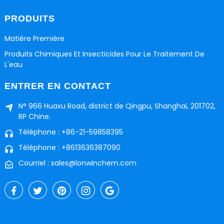
PRODUITS
Matière Première
Produits Chimiques Et Insecticides Pour Le Traitement De
L'eau
ENTRER EN CONTACT
N° 966 Huaxu Road, district de Qingpu, Shanghai, 201702,
RP Chine.
Téléphone : +86-21-59858395
Téléphone : +8613636387090
Courriel : sales@lonwinchem.com