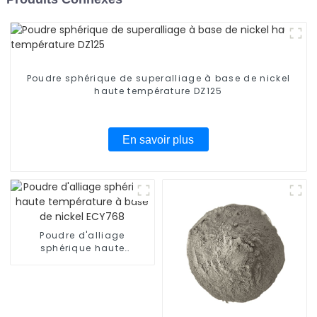
Poudre sphérique de superalliage à base de nickel
haute température DZ125
En savoir plus
Poudre d'alliage
sphérique haute
température à base de
nickel ECY768