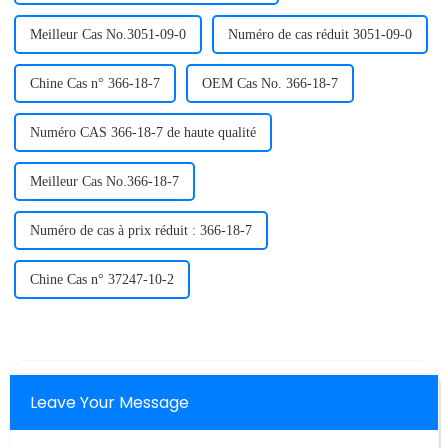
Meilleur Cas No.3051-09-0
Numéro de cas réduit 3051-09-0
Chine Cas n° 366-18-7
OEM Cas No. 366-18-7
Numéro CAS 366-18-7 de haute qualité
Meilleur Cas No.366-18-7
Numéro de cas à prix réduit : 366-18-7
Chine Cas n° 37247-10-2
Leave Your Message