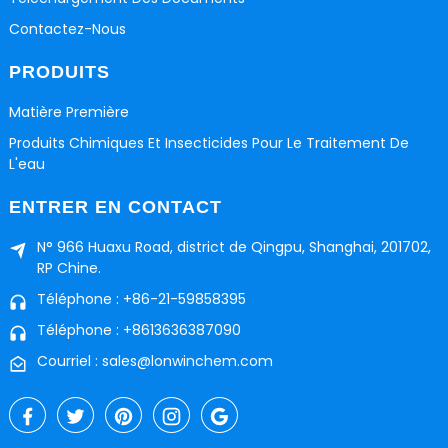
Contactez-Nous
PRODUITS
Matière Première
Produits Chimiques Et Insecticides Pour Le Traitement De
L'eau
ENTRER EN CONTACT
N° 966 Huaxu Road, district de Qingpu, Shanghai, 201702,
RP Chine.
Téléphone : +86-21-59858395
Téléphone : +8613636387090
Courriel : sales@lonwinchem.com