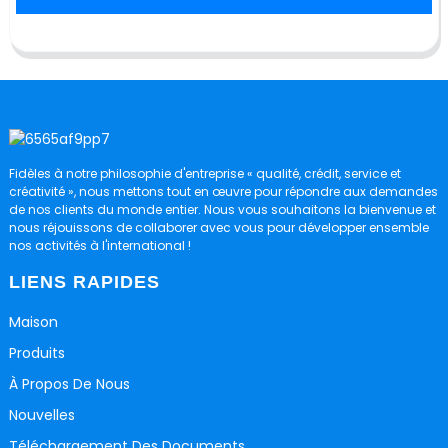
Fidèles à notre philosophie d'entreprise « qualité, crédit, service et
créativité », nous mettons tout en œuvre pour répondre aux demandes
de nos clients du monde entier. Nous vous souhaitons la bienvenue et
nous réjouissons de collaborer avec vous pour développer ensemble
nos activités à l'international !
LIENS RAPIDES
Maison
Produits
À Propos De Nous
Nouvelles
Téléchargement Des Documents