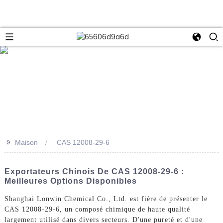
e
>>
Maison
CAS 12008-29-6
Exportateurs Chinois De CAS 12008-29-6 :
Meilleures Options Disponibles
Shanghai Lonwin Chemical Co., Ltd. est fière de présenter le
CAS 12008-29-6, un composé chimique de haute qualité
largement utilisé dans divers secteurs. D'une pureté et d'une