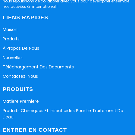
nous réjouissons de collaborer avec vous pour développer ensemble
nos activités à l'international !
LIENS RAPIDES
Maison
Produits
À Propos De Nous
Nouvelles
Téléchargement Des Documents
Contactez-Nous
PRODUITS
Matière Première
Produits Chimiques Et Insecticides Pour Le Traitement De
L'eau
ENTRER EN CONTACT