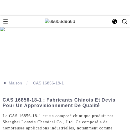
e
>>
Maison
CAS 16856-18-1
CAS 16856-18-1 : Fabricants Chinois Et Devis
Pour Un Approvisionnement De Qualité
Le CAS 16856-18-1 est un composé chimique produit par
Shanghai Lonwin Chemical Co., Ltd. Ce composé a de
nombreuses applications industrielles, notamment comme