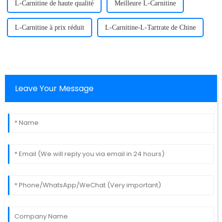
L-Carnitine de haute qualité
Meilleure L-Carnitine
L-Carnitine à prix réduit
L-Carnitine-L-Tartrate de Chine
Leave Your Message