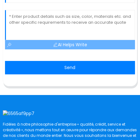
AI Helps Write
Send
Fidèles à notre philosophie d'entreprise « qualité, crédit, service et
créativité », nous mettons tout en œuvre pour répondre aux demandes
de nos clients du monde entier. Nous vous souhaitons la bienvenue et