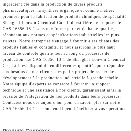
ingrédient clé dans la production de divers produits
pharmaceutiques, la synthèse organique et comme matière
première pour la fabrication de produits chimiques de spécialité.
Shanghai Lonwin Chemical Co., Ltd. est fière de proposer le
CAS 16856-18-1 sous une forme pure et de haute qualité,
répondant aux normes et spécifications industrielles les plus
strictes. Notre entreprise s'engage à fournir à ses clients des
produits fiables et constants, et nous assurons le plus haut
niveau de contrôle qualité tout au long du processus de
production. Le CAS 16856-18-1 de Shanghai Lonwin Chemical
Co., Ltd. est disponible en différentes quantités pour répondre
aux besoins de nos clients, des petits projets de recherche et
développement à la production industrielle à grande échelle.
Notre équipe d'experts se consacre à fournir un support
technique et une assistance à nos clients, garantissant ainsi la
réussite de l'intégration de nos produits dans leurs processus.
Contactez-nous dès aujourd'hui pour en savoir plus sur notre
CAS 16856-18-1 et comment il peut bénéficier à vos opérations
Produits Connexes