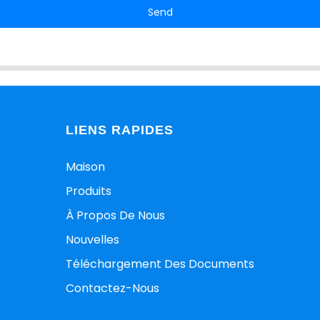
Send
LIENS RAPIDES
Maison
Produits
À Propos De Nous
Nouvelles
Téléchargement Des Documents
Contactez-Nous