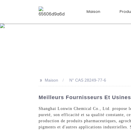
Maison
Produ
>>
Maison
N° CAS 28249-77-6
Meilleurs Fournisseurs Et Usines
Shanghai Lonwin Chemical Co., Ltd. propose le
pureté, son efficacité et sa qualité constante, 
production de produits pharmaceutiques, agrochi
pigments et d'autres applications industrielles