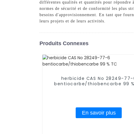
différentes qualités et quantités pour répondre
normes de sécurité et de conformité les plus str
besoins d'approvisionnement. En tant que fourn
leurs projets et de leurs activités.
Produits Connexes
herbicide CAS No 28249-77-
bentiocarbe/thiobencarbe 99 
En savoir plus