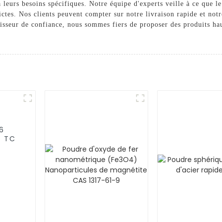
 à leurs besoins spécifiques. Notre équipe d'experts veille à ce qu
ictes. Nos clients peuvent compter sur notre livraison rapide et notr
isseur de confiance, nous sommes fiers de proposer des produits hau
6
% TC