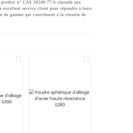
e le produit n° CAS 28249-77-6 réponde aux
e excellent service client pour répondre à leurs
t de gamme qui contribuent à la réussite de