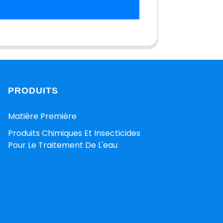
PRODUITS
Matière Première
Produits Chimiques Et Insecticides
Pour Le Traitement De L'eau