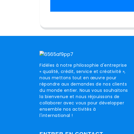
Fidèles à notre philosophie d'entreprise
« qualité, crédit, service et créativité »,
nous mettons tout en œuvre pour
répondre aux demandes de nos clients
du monde entier. Nous vous souhaitons
la bienvenue et nous réjouissons de
collaborer avec vous pour développer
ensemble nos activités à
l'international !
ENTRER EN CONTACT