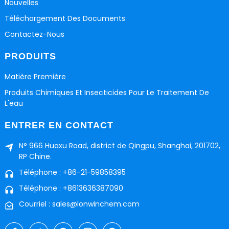
Nouvelles
Téléchargement Des Documents
Contactez-Nous
PRODUITS
Matière Première
Produits Chimiques Et Insecticides Pour Le Traitement De
L'eau
ENTRER EN CONTACT
N° 966 Huaxu Road, district de Qingpu, Shanghai, 201702,
RP Chine.
Téléphone : +86-21-59858395
Téléphone : +8613636387090
Courriel : sales@lonwinchem.com