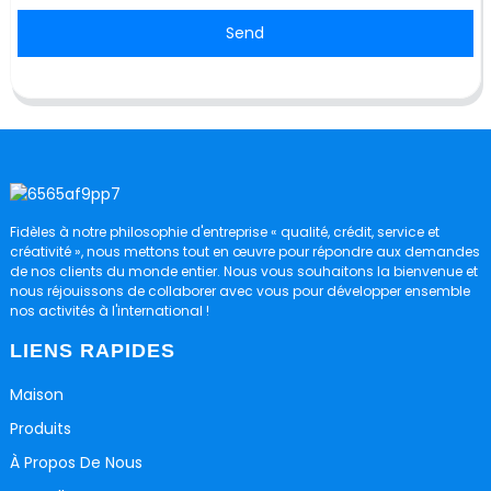
Send
Fidèles à notre philosophie d'entreprise « qualité, crédit, service et
créativité », nous mettons tout en œuvre pour répondre aux demandes
de nos clients du monde entier. Nous vous souhaitons la bienvenue et
nous réjouissons de collaborer avec vous pour développer ensemble
nos activités à l'international !
LIENS RAPIDES
Maison
Produits
À Propos De Nous