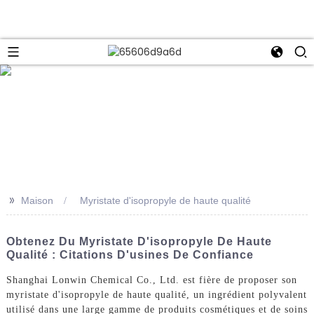
e
>>
Maison
Myristate d'isopropyle de haute qualité
Obtenez Du Myristate D'isopropyle De Haute
Qualité : Citations D'usines De Confiance
Shanghai Lonwin Chemical Co., Ltd. est fière de proposer son
myristate d'isopropyle de haute qualité, un ingrédient polyvalent
utilisé dans une large gamme de produits cosmétiques et de soins