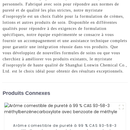
personnels. Fabriqué avec soin pour répondre aux normes de
pureté et de qualité les plus strictes, notre myristate
d'isopropyle est un choix fiable pour la formulation de crèmes,
lotions et autres produits de soin. Disponible en différentes
qualités pour répondre à des exigences de formulation
spécifiques, notre équipe expérimentée se consacre à vous
fournir un accompagnement et une assistance technique complets
pour garantir une intégration réussie dans vos produits. Que
vous développiez de nouvelles formules de soins ou que vous
cherchiez à améliorer vos produits existants, le myristate
d'isopropyle de haute qualité de Shanghai Lonwin Chemical Co.,
Ltd. est le choix idéal pour obtenir des résultats exceptionnels.
Produits Connexes
Arôme comestible de pureté à 99 % CAS 93-58-3