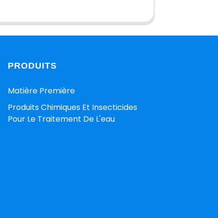
PRODUITS
Matière Première
Produits Chimiques Et Insecticides
Pour Le Traitement De L'eau