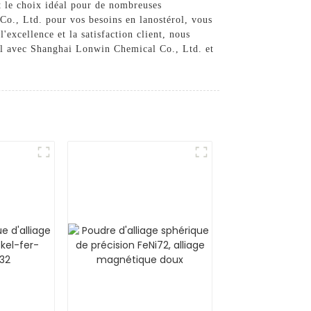
it le choix idéal pour de nombreuses
o., Ltd. pour vos besoins en lanostérol, vous
'excellence et la satisfaction client, nous
rol avec Shanghai Lonwin Chemical Co., Ltd. et