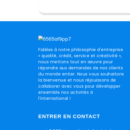
Fidèles à notre philosophie d'entreprise
« qualité, crédit, service et créativité »,
nous mettons tout en œuvre pour
répondre aux demandes de nos clients
du monde entier. Nous vous souhaitons
la bienvenue et nous réjouissons de
collaborer avec vous pour développer
ensemble nos activités à
l'international !
ENTRER EN CONTACT