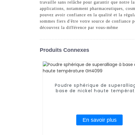
travaille sans relâche pour garantir que notre l
applications, notamment pharmaceutiques, cosmé
pouvez avoir confiance en la qualité et la régul
sommes fiers d'être votre source de confiance p
découvrez la différence par vous-même
Produits Connexes
Poudre sphérique de superallia
base de nickel haute tempéra
GH4099
En savoir plus