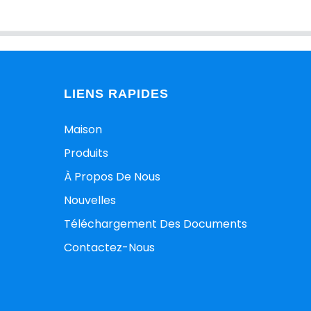
LIENS RAPIDES
Maison
Produits
À Propos De Nous
Nouvelles
Téléchargement Des Documents
Contactez-Nous