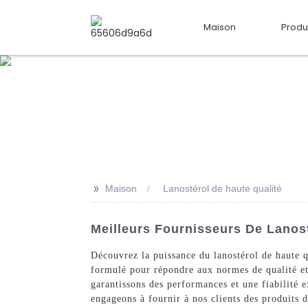
Maison
Produ
>>
Maison
Lanostérol de haute qualité
Meilleurs Fournisseurs De Lanos
Découvrez la puissance du lanostérol de haute
formulé pour répondre aux normes de qualité et 
garantissons des performances et une fiabilité e
engageons à fournir à nos clients des produits 