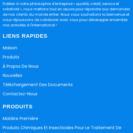
Fidèles à notre philosophie d'entreprise « qualité, crédit, service et
créativité », nous mettons tout en œuvre pour répondre aux demandes
de nos clients du monde entier. Nous vous souhaitons la bienvenue et
nous réjouissons de collaborer avec vous pour développer ensemble
nos activités à l'international !
LIENS RAPIDES
Maison
Produits
À Propos De Nous
Nouvelles
Téléchargement Des Documents
Contactez-Nous
PRODUITS
Matière Première
Produits Chimiques Et Insecticides Pour Le Traitement De