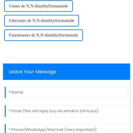
Usines de N,N-diméthylformamide
Fabricants de N,N-diméthylformamide
Fournisseurs de N,N-diméthylformamide
Leave Your Message