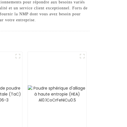
itionnements pour répondre aux besoins variés
ité et un service client exceptionnel. Forts de
s fournir la NMP dont vous avez besoin pour
ur votre entreprise.