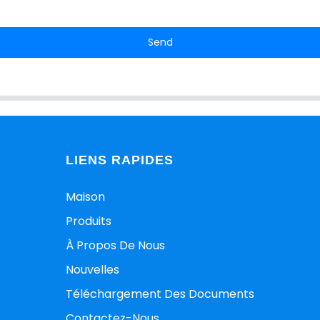
Send
LIENS RAPIDES
Maison
Produits
À Propos De Nous
Nouvelles
Téléchargement Des Documents
Contactez-Nous