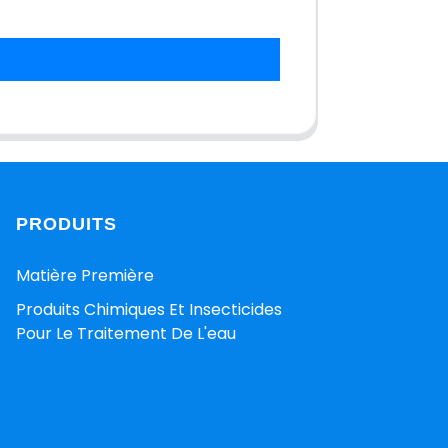
PRODUITS
Matière Première
Produits Chimiques Et Insecticides
Pour Le Traitement De L'eau