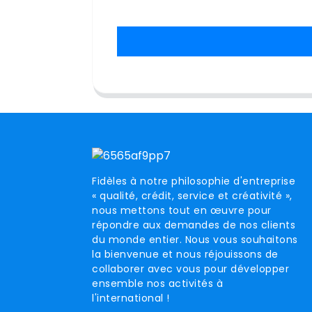
Fidèles à notre philosophie d'entreprise
« qualité, crédit, service et créativité »,
nous mettons tout en œuvre pour
répondre aux demandes de nos clients
du monde entier. Nous vous souhaitons
la bienvenue et nous réjouissons de
collaborer avec vous pour développer
ensemble nos activités à
l'international !