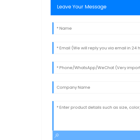
Leave Your Message