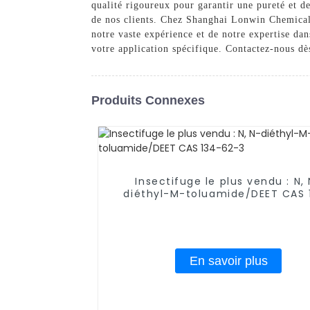
qualité rigoureux pour garantir une pureté et d
de nos clients. Chez Shanghai Lonwin Chemical C
notre vaste expérience et de notre expertise d
votre application spécifique. Contactez-nous dè
Produits Connexes
Insectifuge le plus vendu : N,
diéthyl-M-toluamide/DEET CAS 
62-3
En savoir plus