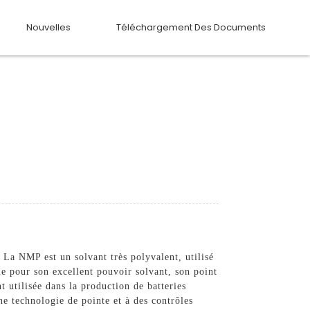
Nouvelles
Téléchargement Des Documents
La NMP est un solvant très polyvalent, utilisé
ue pour son excellent pouvoir solvant, son point
t utilisée dans la production de batteries
e technologie de pointe et à des contrôles