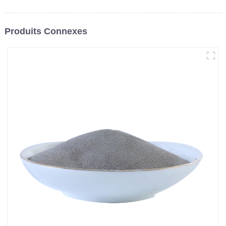
Produits Connexes