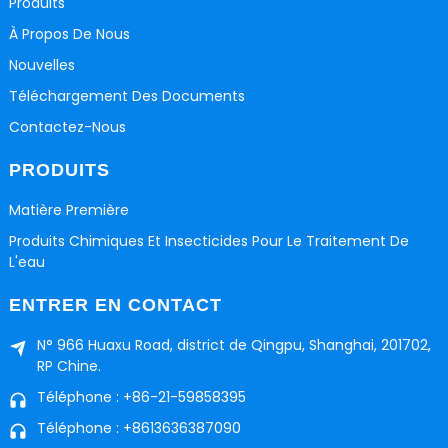
Produits
À Propos De Nous
Nouvelles
Téléchargement Des Documents
Contactez-Nous
PRODUITS
Matière Première
Produits Chimiques Et Insecticides Pour Le Traitement De
L'eau
ENTRER EN CONTACT
N° 966 Huaxu Road, district de Qingpu, Shanghai, 201702,
RP Chine.
Téléphone : +86-21-59858395
Téléphone : +8613636387090