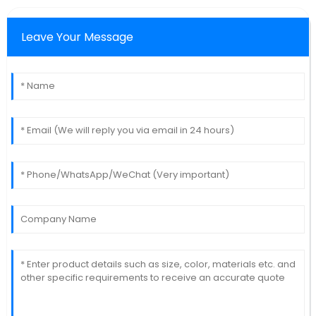
Leave Your Message