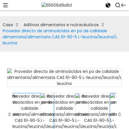
Casa
Aditivos alimentarios e nutracéuticos
Provedor directo de aminoácidos en po de calidade
alimentaria/alimentaria CAS 61-90-5 L-leucina/leucina/L
leucina