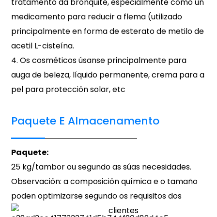
tratamento da bronquite, especialmente como un
medicamento para reducir a flema (utilizado
principalmente en forma de esterato de metilo de
acetil L-cisteína.
4. Os cosméticos úsanse principalmente para
auga de beleza, líquido permanente, crema para a
pel para protección solar, etc
Paquete E Almacenamento
Paquete:
25 kg/tambor ou segundo as súas necesidades.
Observación: a composición química e o tamaño
poden optimizarse segundo os requisitos dos
clientes