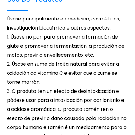
Úsase principalmente en medicina, cosméticos,
investigación bioquímica e outros aspectos.
1. Úsase no pan para promover a formación de
glute e promover a fermentación, a produción de
mofos, previr o envellecemento, etc.
2. Úsase en zume de froita natural para evitar a
oxidación da vitamina C e evitar que o zume se
torne marrón.
3. O produto ten un efecto de desintoxicación e
pódese usar para a intoxicación por acrilonitrilo e
a acidose aromática. O produto tamén ten o
efecto de previr o dano causado pola radiación no
corpo humano e tamén é un medicamento para o