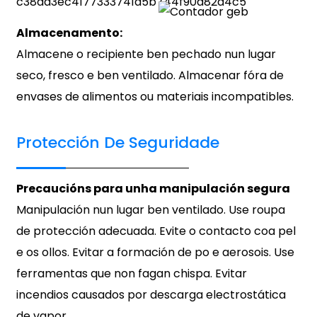
Almacenamento:
Almacene o recipiente ben pechado nun lugar
seco, fresco e ben ventilado. Almacenar fóra de
envases de alimentos ou materiais incompatibles.
Protección De Seguridade
Precaucións para unha manipulación segura
Manipulación nun lugar ben ventilado. Use roupa
de protección adecuada. Evite o contacto coa pel
e os ollos. Evitar a formación de po e aerosois. Use
ferramentas que non fagan chispa. Evitar
incendios causados ​​por descarga electrostática
de vapor.