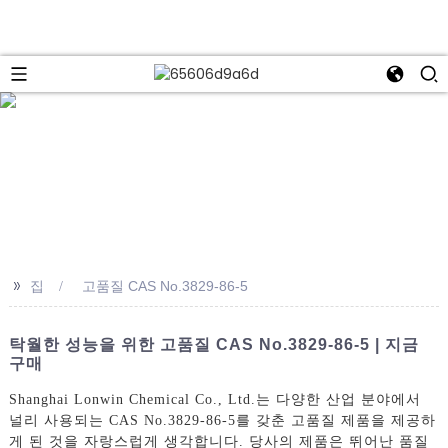
>>
집
고품질 CAS No.3829-86-5
탁월한 성능을 위한 고품질 CAS No.3829-86-5 | 지금
구매
Shanghai Lonwin Chemical Co., Ltd.는 다양한 산업 분야에서
널리 사용되는 CAS No.3829-86-5를 갖춘 고품질 제품을 제공하
게 된 것을 자랑스럽게 생각합니다. 당사의 제품은 뛰어난 품질