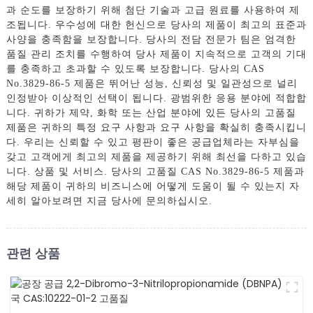
과 순도를 보장하기 위해 첨단 기술과 고급 원료를 사용하여 제
조됩니다. 우수성에 대한 헌신으로 당사의 제품이 최고의 표준과
사양을 충족함을 보장합니다. 당사의 전담 전문가 팀은 엄격한
품질 관리 조치를 수행하여 당사 제품이 지속적으로 고객의 기대
를 충족하고 초과할 수 있도록 보장합니다. 당사의 CAS
No.3829-86-5 제품은 뛰어난 성능, 신뢰성 및 일관성으로 널리
인정받아 이상적인 선택이 됩니다. 광범위한 응용 분야에 적합합
니다. 귀하가 제약, 화학 또는 산업 분야에 있든 당사의 고품질
제품은 귀하의 특정 요구 사항과 요구 사항을 확실히 충족시킵니
다. 우리는 신뢰할 수 있고 평판이 좋은 공급업체라는 자부심을
갖고 고객에게 최고의 제품을 제공하기 위해 최선을 다하고 있습
니다. 상품 및 서비스. 당사의 고품질 CAS No.3829-86-5 제품과
해당 제품이 귀하의 비즈니스에 어떻게 도움이 될 수 있는지 자
세히 알아보려면 지금 당사에 문의하십시오.
관련 상품