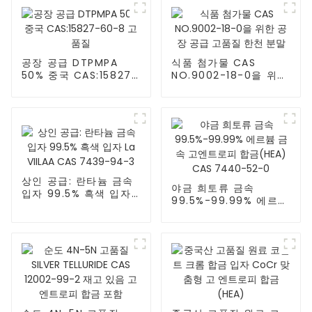
공장 공급 DTPMPA
식품 첨가물 CAS
50% 중국 CAS:15827-
NO.9002-18-0을 위한
60-8 고품질
공장 공급 고품질 한천
분말
상인 공급: 란타늄 금속
야금 희토류 금속
입자 99.5% 흑색 입자
99.5%-99.99% 에르븀
La VIILAA CAS 7439-
금속 고엔트로피 합금
94-3
(HEA) CAS 7440-
52-0