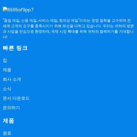
"품질 제일, 신용 제일, 서비스 제일, 창의성 제일"이라는 경영 철학을 고수하며 전
세계 고객의 요구를 충족시키기 위해 최선을 다하고 있습니다. 우리는 귀하의 방문
과 사업을 진심으로 환영하며, 국제 시장 확대를 위해 귀하와 협력하기를 기대합니
다!
빠른 링크
집
제품
회사 소개
소식
문서 다운로드
문의하기
제품
원료