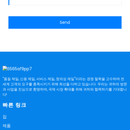
Send
"품질 제일, 신용 제일, 서비스 제일, 창의성 제일"이라는 경영 철학을 고수하며 전
세계 고객의 요구를 충족시키기 위해 최선을 다하고 있습니다. 우리는 귀하의 방문
과 사업을 진심으로 환영하며, 국제 시장 확대를 위해 귀하와 협력하기를 기대합니
다!
빠른 링크
집
제품