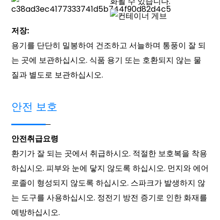
화될 수 있습니다.
저장:
용기를 단단히 밀봉하여 건조하고 서늘하며 통풍이 잘 되
는 곳에 보관하십시오. 식품 용기 또는 호환되지 않는 물
질과 별도로 보관하십시오.
안전 보호
안전취급요령
환기가 잘 되는 곳에서 취급하시오. 적절한 보호복을 착용
하십시오. 피부와 눈에 닿지 않도록 하십시오. 먼지와 에어
로졸이 형성되지 않도록 하십시오. 스파크가 발생하지 않
는 도구를 사용하십시오. 정전기 방전 증기로 인한 화재를
예방하십시오.