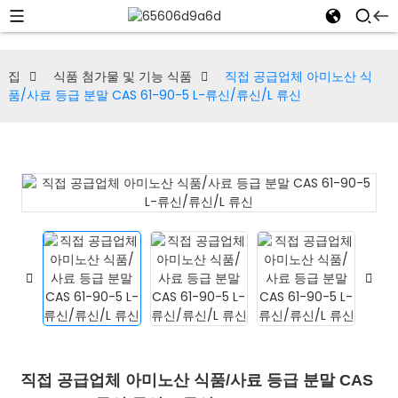
집
식품 첨가물 및 기능 식품
직접 공급업체 아미노산 식
품/사료 등급 분말 CAS 61-90-5 L-류신/류신/L 류신
직접 공급업체 아미노산 식품/사료 등급 분말 CAS