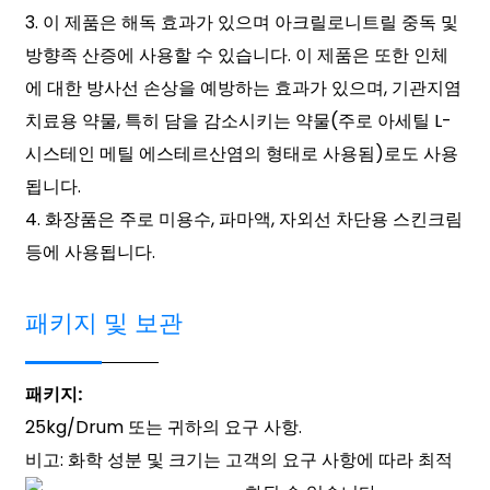
3. 이 제품은 해독 효과가 있으며 아크릴로니트릴 중독 및
방향족 산증에 사용할 수 있습니다. 이 제품은 또한 인체
에 대한 방사선 손상을 예방하는 효과가 있으며, 기관지염
치료용 약물, 특히 담을 감소시키는 약물(주로 아세틸 L-
시스테인 메틸 에스테르산염의 형태로 사용됨)로도 사용
됩니다.
4. 화장품은 주로 미용수, 파마액, 자외선 차단용 스킨크림
등에 사용됩니다.
패키지 및 보관
패키지:
25kg/Drum 또는 귀하의 요구 사항.
비고: 화학 성분 및 크기는 고객의 요구 사항에 따라 최적