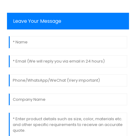
Leave Your Message