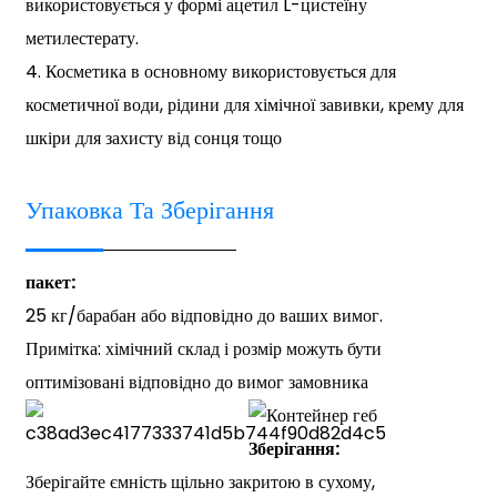
використовується у формі ацетил L-цистеїну
метилестерату.
4. Косметика в основному використовується для
косметичної води, рідини для хімічної завивки, крему для
шкіри для захисту від сонця тощо
Упаковка Та Зберігання
пакет:
25 кг/барабан або відповідно до ваших вимог.
Примітка: хімічний склад і розмір можуть бути
оптимізовані відповідно до вимог замовника
Зберігання:
Зберігайте ємність щільно закритою в сухому,