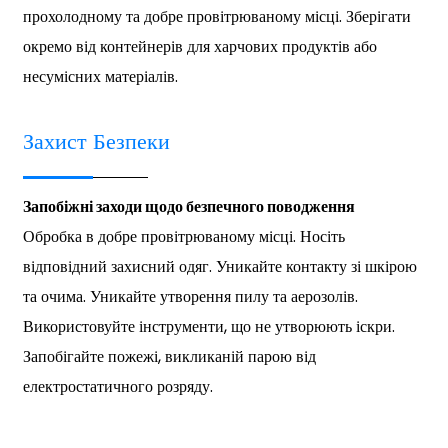
прохолодному та добре провітрюваному місці. Зберігати
окремо від контейнерів для харчових продуктів або
несумісних матеріалів.
Захист Безпеки
Запобіжні заходи щодо безпечного поводження
Обробка в добре провітрюваному місці. Носіть
відповідний захисний одяг. Уникайте контакту зі шкірою
та очима. Уникайте утворення пилу та аерозолів.
Використовуйте інструменти, що не утворюють іскри.
Запобігайте пожежі, викликаній парою від
електростатичного розряду.