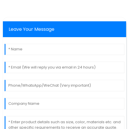
Leave Your Message