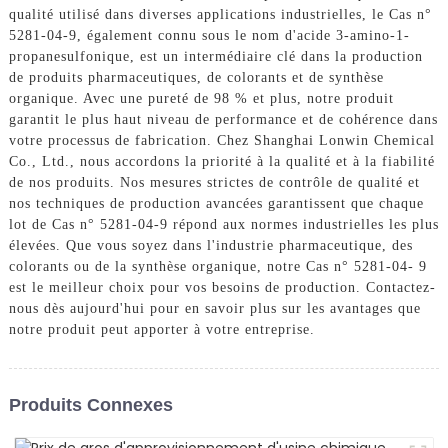
qualité utilisé dans diverses applications industrielles, le Cas n°
5281-04-9, également connu sous le nom d'acide 3-amino-1-
propanesulfonique, est un intermédiaire clé dans la production
de produits pharmaceutiques, de colorants et de synthèse
organique. Avec une pureté de 98 % et plus, notre produit
garantit le plus haut niveau de performance et de cohérence dans
votre processus de fabrication. Chez Shanghai Lonwin Chemical
Co., Ltd., nous accordons la priorité à la qualité et à la fiabilité
de nos produits. Nos mesures strictes de contrôle de qualité et
nos techniques de production avancées garantissent que chaque
lot de Cas n° 5281-04-9 répond aux normes industrielles les plus
élevées. Que vous soyez dans l'industrie pharmaceutique, des
colorants ou de la synthèse organique, notre Cas n° 5281-04- 9
est le meilleur choix pour vos besoins de production. Contactez-
nous dès aujourd'hui pour en savoir plus sur les avantages que
notre produit peut apporter à votre entreprise.
Produits Connexes