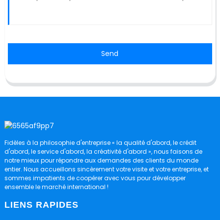
Send
Fidèles à la philosophie d'entreprise « la qualité d'abord, le crédit
d'abord, le service d'abord, la créativité d'abord », nous faisons de
notre mieux pour répondre aux demandes des clients du monde
entier. Nous accueillons sincèrement votre visite et votre entreprise, et
sommes impatients de coopérer avec vous pour développer
ensemble le marché international !
LIENS RAPIDES