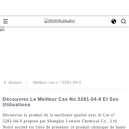
>>
Maison
Meilleur cas n ° 5281-04-9
Découvrez Le Meilleur Cas No.5281-04-9 Et Ses
Utilisations
Découvrez le produit de la meilleure qualité avec le Cas n°
5281-04-9 proposé par Shanghai Lonwin Chemical Co., Ltd.
Notre société est fière de présenter ce produit chimique de haute