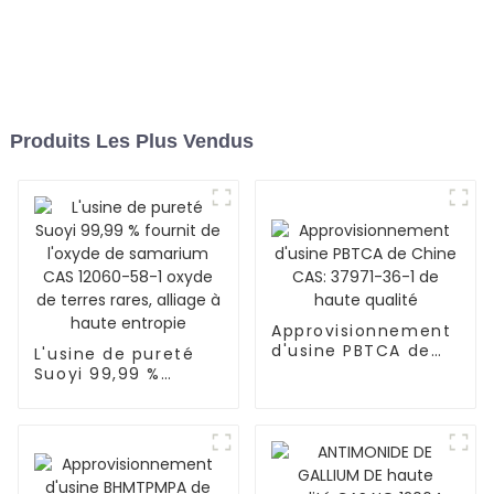
Produits Les Plus Vendus
Approvisionnement
d'usine PBTCA de
L'usine de pureté
Chine CAS: 37971-
Suoyi 99,99 %
36-1 de haute
fournit de l'oxyde
qualité
de samarium CAS
12060-58-1 oxyde
de terres rares,
alliage à haute
entropie