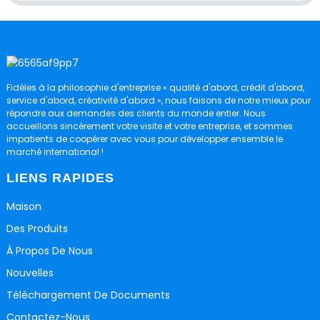
Fidèles à la philosophie d'entreprise « qualité d'abord, crédit d'abord,
service d'abord, créativité d'abord », nous faisons de notre mieux pour
répondre aux demandes des clients du monde entier. Nous
accueillons sincèrement votre visite et votre entreprise, et sommes
impatients de coopérer avec vous pour développer ensemble le
marché international !
LIENS RAPIDES
Maison
Des Produits
À Propos De Nous
Nouvelles
Téléchargement De Documents
Contactez-Nous