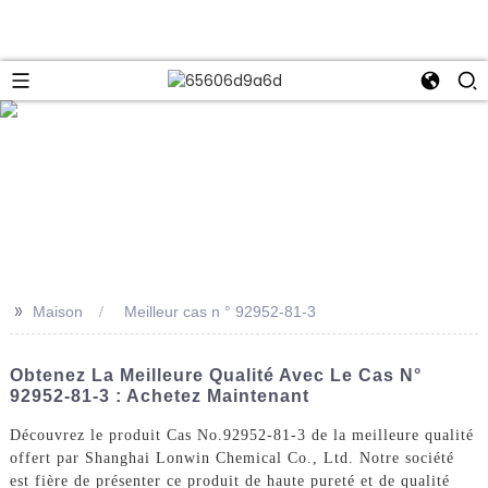
>>
Maison
Meilleur cas n ° 92952-81-3
Obtenez La Meilleure Qualité Avec Le Cas N°
92952-81-3 : Achetez Maintenant
Découvrez le produit Cas No.92952-81-3 de la meilleure qualité
offert par Shanghai Lonwin Chemical Co., Ltd. Notre société
est fière de présenter ce produit de haute pureté et de qualité