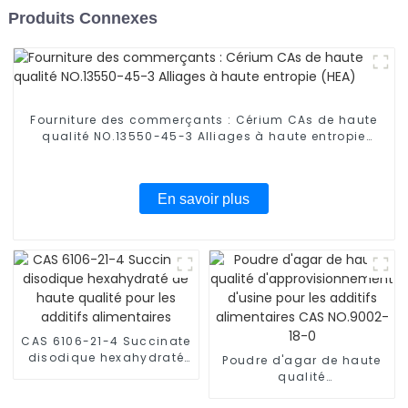
Produits Connexes
Fourniture des commerçants : Cérium CAs de haute
qualité NO.13550-45-3 Alliages à haute entropie
(HEA)
En savoir plus
CAS 6106-21-4 Succinate
disodique hexahydraté
Poudre d'agar de haute
de haute qualité pour les
qualité
additifs alimentaires
d'approvisionnement