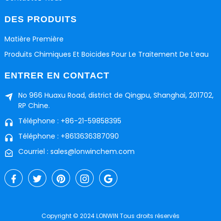
DES PRODUITS
Matière Première
Produits Chimiques Et Boicides Pour Le Traitement De L’eau
ENTRER EN CONTACT
No 966 Huaxu Road, district de Qingpu, Shanghai, 201702,
RP Chine.
Téléphone : +86-21-59858395
Téléphone : +8613636387090
Courriel : sales@lonwinchem.com
Copyright © 2024 LONWIN Tous droits réservés